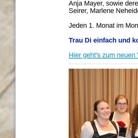
Anja Mayer, sowie dere
Seirer, Marlene Neheid
Jeden 1. Monat im Mona
Trau Di einfach und 
Hier geht's zum neuen