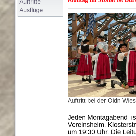
Auftritte
Ausflüge
Auftritt bei der Oidn Wi
Jeden Montagabend is
Vereinsheim, Klosters
um 19:30 Uhr. Die Leit