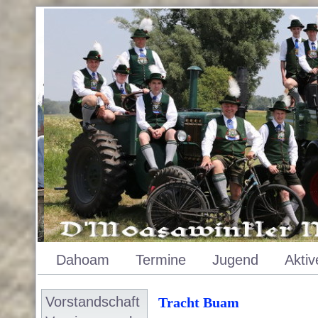
Dahoam
Termine
Jugend
Aktiv
Vorstandschaft
Tracht Buam